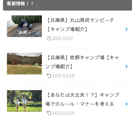
最新情報！！
【兵庫県】丸山県民サンビーチ
【キャンプ場紹介】
2021.02.17
【兵庫県】牧野キャンプ場【キャ
ンプ場紹介】
2021.02.09
【あなたは大丈夫！？】キャンプ
場でのルール・マナーを考える
2021.02.09