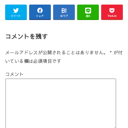
ツイート
シェア
はてブ
送る
Pocket
コメントを残す
メールアドレスが公開されることはありません。
*
が付
いている欄は必須項目です
コメント