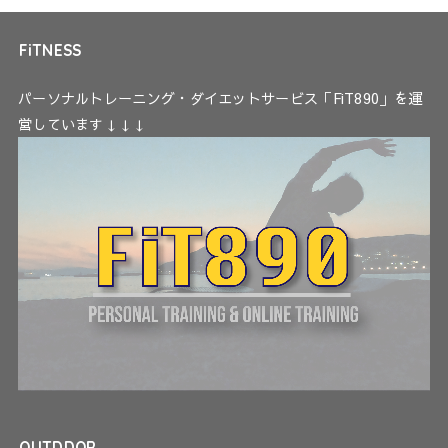
FiTNESS
パーソナルトレーニング・ダイエットサービス「FiT890」を運
営しています↓↓↓
OUTDDOR