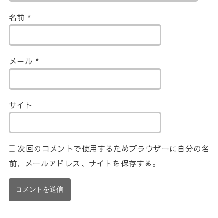
名前
*
メール
*
サイト
次回のコメントで使用するためブラウザーに自分の名
前、メールアドレス、サイトを保存する。