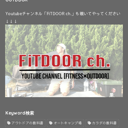
Youtubeチャンネル「FiTDOOR ch.」も覗いてやってください
↓↓↓
Keyword検索
アウトドアの教科書
オートキャンプ場
カラダの教科書