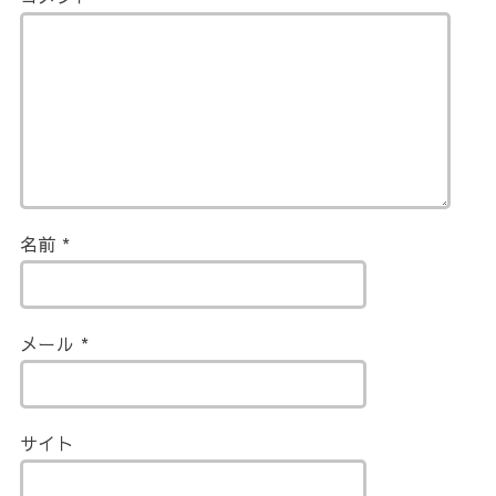
名前
*
メール
*
サイト