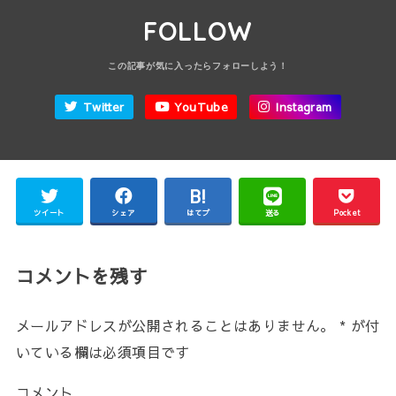
FOLLOW
Twitter
YouTube
Instagram
ツイート
シェア
はてブ
送る
Pocket
コメントを残す
メールアドレスが公開されることはありません。
*
が付
いている欄は必須項目です
コメント