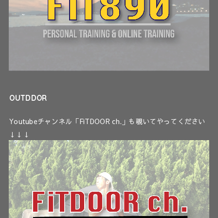
OUTDDOR
Youtubeチャンネル「FiTDOOR ch.」も覗いてやってください
↓↓↓