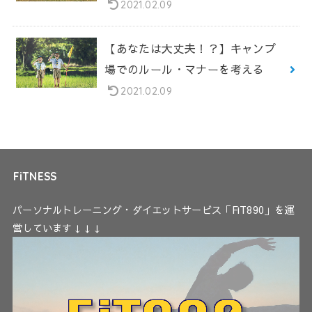
2021.02.09
【あなたは大丈夫！？】キャンプ
場でのルール・マナーを考える
2021.02.09
FiTNESS
パーソナルトレーニング・ダイエットサービス「FiT890」を運
営しています↓↓↓